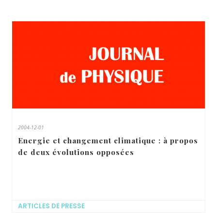
2004-12-01
Energie et changement climatique : à propos
de deux évolutions opposées
ARTICLES DE PRESSE