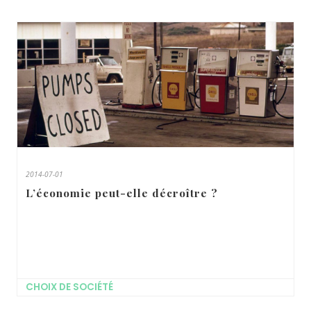
2014-07-01
L’économie peut-elle décroître ?
CHOIX DE SOCIÉTÉ