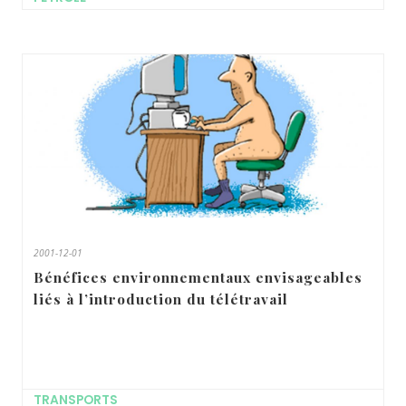
2001-12-01
Bénéfices environnementaux envisageables
liés à l’introduction du télétravail
TRANSPORTS