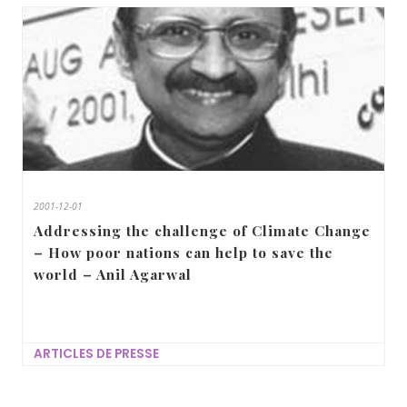
2001-12-01
Addressing the challenge of Climate Change
– How poor nations can help to save the
world – Anil Agarwal
ARTICLES DE PRESSE