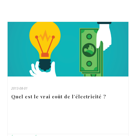
2013-08-01
Quel est le vrai coût de l’électricité ?