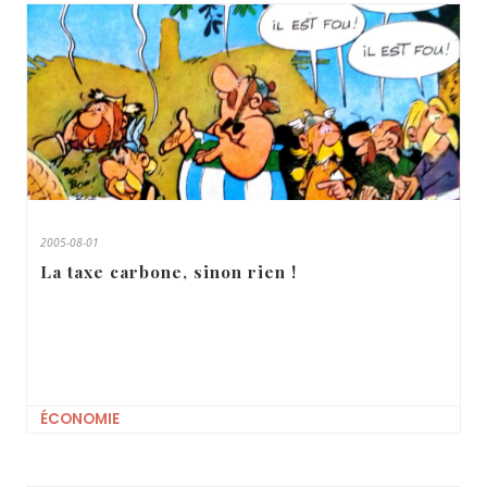
2005-08-01
La taxe carbone, sinon rien !
ÉCONOMIE