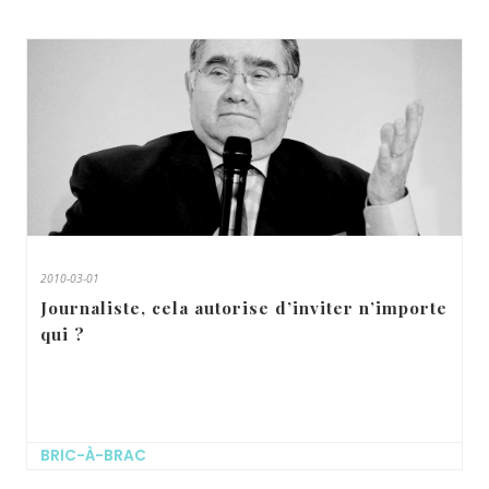
2010-03-01
Journaliste, cela autorise d’inviter n’importe
qui ?
BRIC-À-BRAC