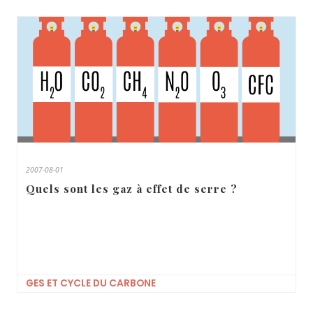
2007-08-01
Quels sont les gaz à effet de serre ?
GES ET CYCLE DU CARBONE