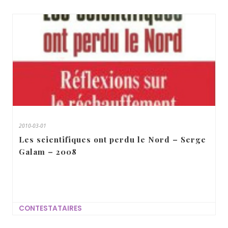
2010-03-01
Les scientifiques ont perdu le Nord – Serge
Galam – 2008
CONTESTATAIRES