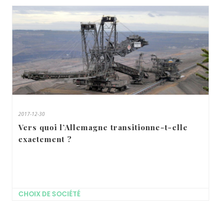
2017-12-30
Vers quoi l’Allemagne transitionne-t-elle
exactement ?
CHOIX DE SOCIÉTÉ