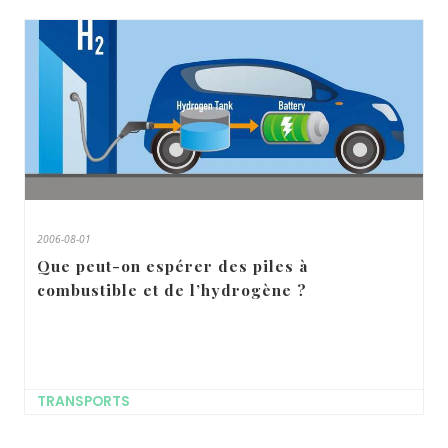
2006-08-01
Que peut-on espérer des piles à
combustible et de l’hydrogène ?
TRANSPORTS