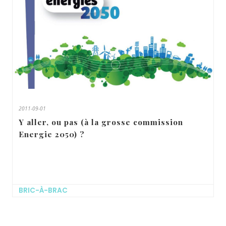
2011-09-01
Y aller, ou pas (à la grosse commission
Energie 2050) ?
BRIC-À-BRAC