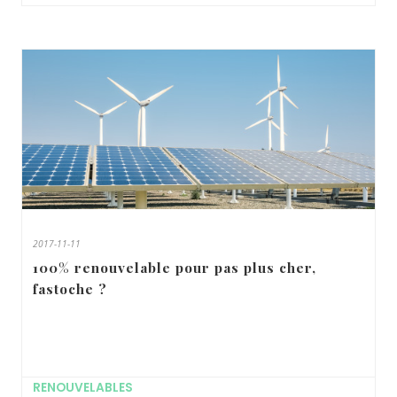
2017-11-11
100% renouvelable pour pas plus cher,
fastoche ?
RENOUVELABLES