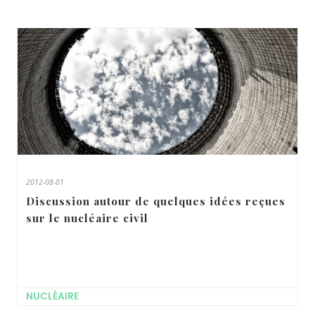
2012-08-01
Discussion autour de quelques idées reçues
sur le nucléaire civil
NUCLÉAIRE