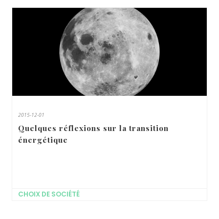
2015-12-01
Quelques réflexions sur la transition
énergétique
CHOIX DE SOCIÉTÉ