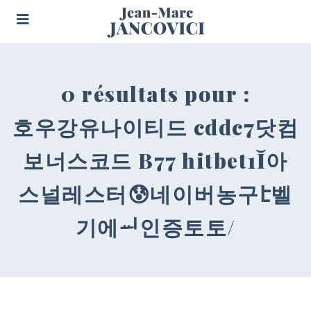
0 résultats pour :
호우강유나이티드 cddc7닷컴
보너스코드 B77 hitbet1Ĭ아
스널레스터😰네이버농구է벨
기에ᆈ인증토토/