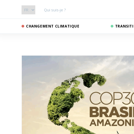
Qui suis-je ?
CHANGEMENT CLIMATIQUE
TRANSIT