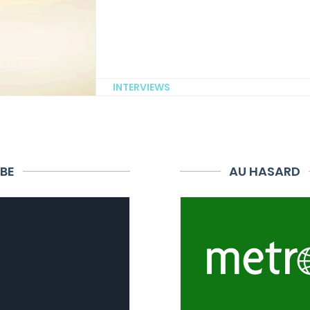
INTERVIEWS
BE
AU HASARD