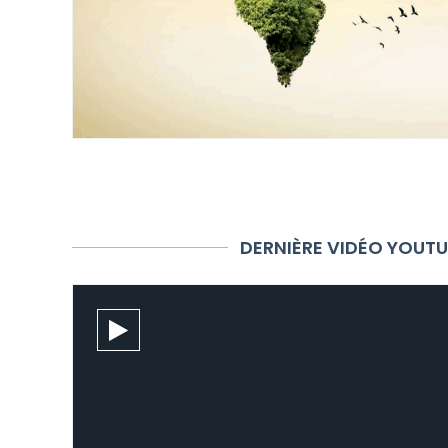
DERNIÈRE VIDÉO YOUTU