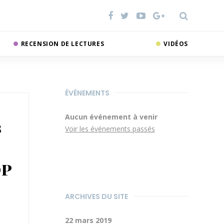
RECENSION DE LECTURES
VIDÉOS
ÉVÉNEMENTS
Aucun événement à venir
s
Voir les événements passés
OP
ARCHIVES DU SITE
22 mars 2019